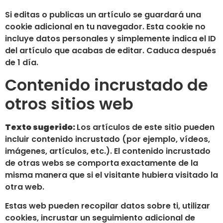
Si editas o publicas un artículo se guardará una
cookie adicional en tu navegador. Esta cookie no
incluye datos personales y simplemente indica el ID
del artículo que acabas de editar. Caduca después
de 1 día.
Contenido incrustado de
otros sitios web
Texto sugerido:
Los artículos de este sitio pueden
incluir contenido incrustado (por ejemplo, vídeos,
imágenes, artículos, etc.). El contenido incrustado
de otras webs se comporta exactamente de la
misma manera que si el visitante hubiera visitado la
otra web.
Estas web pueden recopilar datos sobre ti, utilizar
cookies, incrustar un seguimiento adicional de