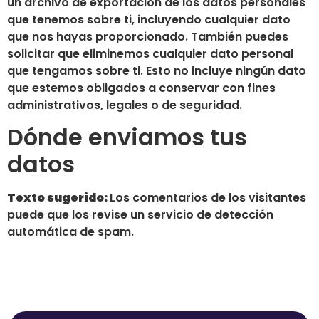
un archivo de exportación de los datos personales
que tenemos sobre ti, incluyendo cualquier dato
que nos hayas proporcionado. También puedes
solicitar que eliminemos cualquier dato personal
que tengamos sobre ti. Esto no incluye ningún dato
que estemos obligados a conservar con fines
administrativos, legales o de seguridad.
Dónde enviamos tus
datos
Texto sugerido:
Los comentarios de los visitantes
puede que los revise un servicio de detección
automática de spam.