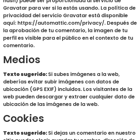
hash) puede ser proporcionada al servicio de
Gravatar para ver si la estás usando. La política de
privacidad del servicio Gravatar está disponible
aquí: https://automattic.com/privacy/. Después de
la aprobación de tu comentario, la imagen de tu
perfil es visible para el público en el contexto de tu
comentario.
Medios
Texto sugerido:
Si subes imágenes a la web,
deberías evitar subir imágenes con datos de
ubicación (GPS EXIF) incluidos. Los visitantes de la
web pueden descargar y extraer cualquier dato de
ubicación de las imágenes de la web.
Cookies
Texto sugerido:
Si dejas un comentario en nuestro