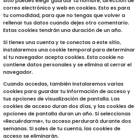
sitio puedes elegir guardar tu nombre, dirección de
correo electrónico y web en cookies. Esto es para
tu comodidad, para que no tengas que volver a
rellenar tus datos cuando dejes otro comentario.
Estas cookies tendrán una duración de un año.
Si tienes una cuenta y te conectas a este sitio,
instalaremos una cookie temporal para determinar
si tu navegador acepta cookies. Esta cookie no
contiene datos personales y se elimina al cerrar el
navegador.
Cuando accedas, también instalaremos varias
cookies para guardar tu información de acceso y
tus opciones de visualización de pantalla. Las
cookies de acceso duran dos días, y las cookies de
opciones de pantalla duran un año. Si seleccionas
«Recuérdarme», tu acceso perdurará durante dos
semanas. Si sales de tu cuenta, las cookies de
acceso se eliminarán.