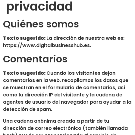
privacidad
Quiénes somos
Texto sugerido:
La dirección de nuestra web es:
https://www.digitalbusinesshub.es.
Comentarios
Texto sugerido:
Cuando los visitantes dejan
comentarios en la web, recopilamos los datos que
se muestran en el formulario de comentarios, así
como la dirección IP del visitante y la cadena de
agentes de usuario del navegador para ayudar a la
detección de spam.
Una cadena anónima creada a partir de tu
dirección de correo electrónico (también llamada