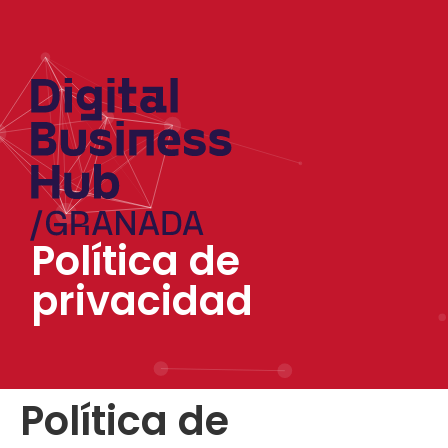
Política de
privacidad
Política de