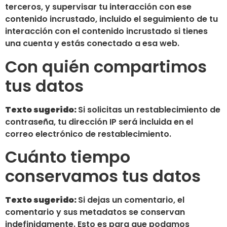
terceros, y supervisar tu interacción con ese
contenido incrustado, incluido el seguimiento de tu
interacción con el contenido incrustado si tienes
una cuenta y estás conectado a esa web.
Con quién compartimos
tus datos
Texto sugerido:
Si solicitas un restablecimiento de
contraseña, tu dirección IP será incluida en el
correo electrónico de restablecimiento.
Cuánto tiempo
conservamos tus datos
Texto sugerido:
Si dejas un comentario, el
comentario y sus metadatos se conservan
indefinidamente. Esto es para que podamos