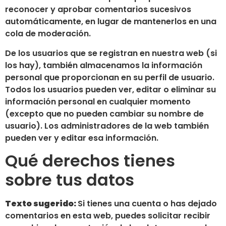
reconocer y aprobar comentarios sucesivos
automáticamente, en lugar de mantenerlos en una
cola de moderación.
De los usuarios que se registran en nuestra web (si
los hay), también almacenamos la información
personal que proporcionan en su perfil de usuario.
Todos los usuarios pueden ver, editar o eliminar su
información personal en cualquier momento
(excepto que no pueden cambiar su nombre de
usuario). Los administradores de la web también
pueden ver y editar esa información.
Qué derechos tienes
sobre tus datos
Texto sugerido:
Si tienes una cuenta o has dejado
comentarios en esta web, puedes solicitar recibir