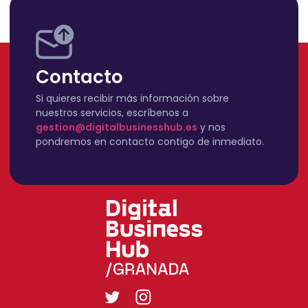
Contacto
Si quieres recibir más información sobre
nuestros servicios, escríbenos a
gestion@digitalbusinesshub.es
y nos
pondremos en contacto contigo de inmediato.