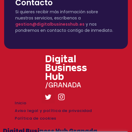
Contacto
Si quieres recibir más información sobre
nuestros servicios, escríbenos a
gestion@digitalbusinesshub.es
y nos
pondremos en contacto contigo de inmediato.
Inicio
Aviso legal y política de privacidad
Política de cookies
Digital Business Hub Granada