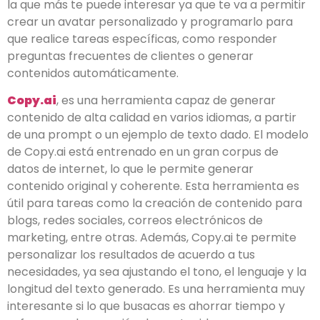
la que más te puede interesar ya que te va a permitir
crear un avatar personalizado y programarlo para
que realice tareas específicas, como responder
preguntas frecuentes de clientes o generar
contenidos automáticamente.
Copy.ai
, es una herramienta capaz de generar
contenido de alta calidad en varios idiomas, a partir
de una prompt o un ejemplo de texto dado. El modelo
de Copy.ai está entrenado en un gran corpus de
datos de internet, lo que le permite generar
contenido original y coherente. Esta herramienta es
útil para tareas como la creación de contenido para
blogs, redes sociales, correos electrónicos de
marketing, entre otras. Además, Copy.ai te permite
personalizar los resultados de acuerdo a tus
necesidades, ya sea ajustando el tono, el lenguaje y la
longitud del texto generado. Es una herramienta muy
interesante si lo que busacas es ahorrar tiempo y