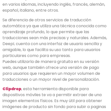
en varios idiomas, incluyendo inglés, francés, alemán,
español, italiano, entre otros.
Se diferencia de otros servicios de traducción
automática ya que utiliza una técnica conocida como
aprendizaje profundo, lo que permite que las
traducciones sean más precisas y naturales. Además,
DeepL cuenta con una interfaz de usuario sencilla y
amigable, lo que facilita su uso tanto para usuarios
particulares como para empresas.
Puedes utilizarla de manera gratuita en su versión
web, aunque también ofrece una versión de pago
para usuarios que requieren un mayor volumen de
traducciones o un mayor nivel de personalización.
Clipdrop
, esta herramienta disponible para
dispositivos móviles te va a permitir extraer de una
imagen elementos físicos. Es muy útil para obtener
imágenes de producto sin fondo para subir a paginas