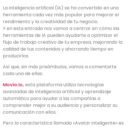
La inteligencia artificial (IA) se ha convertido en una
herramienta cada vez más popular para mejorar el
rendimiento y la creatividad de tu negocio.
Y en esta entrada nos vamos a centrar en cómo las
herramientas de IA pueden ayudarte a optimizar el
flujo de trabajo creativo de tu empresa, mejorando la
calidad de tus contenidos y ahorrando tiempo en
producirlos.
Así que, sin más preámbulos, vamos a comentarte
cada una de ellas:
Movio.Io
,
esta plataforma utiliza tecnologías
avanzadas de inteligencia artificial y aprendizaje
automático para ayudar a las compañías a
comprender mejor a su audiencia y personalizar su
comunicación con ellos.
Pero la característica llamada «Avatar inteligente» es