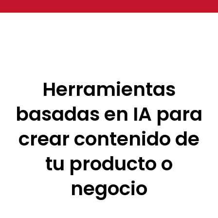
Herramientas
basadas en IA para
crear contenido de
tu producto o
negocio