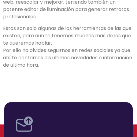
web, reescalar y mejorar, teniendo también un
potente editor de iluminación para generar retratos
profesionales.
Estas son solo algunas de las herramientas de las que
existen, pero aún te tenemos muchas más de las que
te queremos hablar.
Por ello no olvides seguirnos en redes sociales ya que
ahí te contamos las últimas novedades e información
de ultima hora.