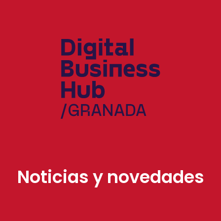
Noticias y novedades