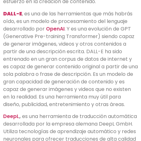
esfuerzo en la creación de contenido.
DALL-E
, es una de las herramientas que más habrás
oído, es un modelo de procesamiento del lenguaje
desarrollado por
OpenAI
. Y es una evolución de GPT
(Generative Pre-training Transformer) siendo capaz
de generar imágenes, videos y otros contenidos a
partir de una descripción escrita. DALL-E ha sido
entrenado en un gran corpus de datos de internet y
es capaz de generar contenido original a partir de una
sola palabra o frase de descripción. Es un modelo de
gran capacidad de generación de contenido y es
capaz de generar imágenes y videos que no existen
en la realidad. Es una herramienta muy útil para
diseño, publicidad, entretenimiento y otras áreas.
DeepL
,
es una herramienta de traducción automática
desarrollada por la empresa alemana DeepL GmbH.
Utiliza tecnologías de aprendizaje automático y redes
neuronales para ofrecer traducciones de alta calidad