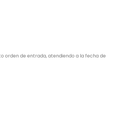
cto orden de entrada, atendiendo a la fecha de