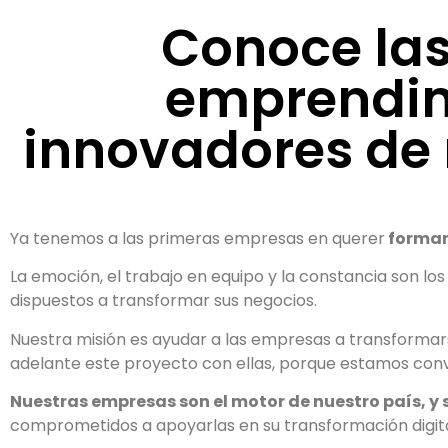
Conoce la
emprendi
innovadores de 
Ya tenemos a las primeras empresas en querer
formar 
La emoción, el trabajo en equipo y la constancia son lo
dispuestos a transformar sus negocios.
Nuestra misión es ayudar a las empresas a transformars
adelante este proyecto con ellas, porque estamos conv
Nuestras empresas son el motor de nuestro país, y s
comprometidos a apoyarlas en su transformación digita