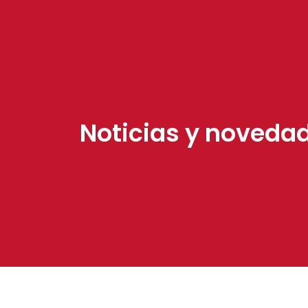
Noticias y noveda